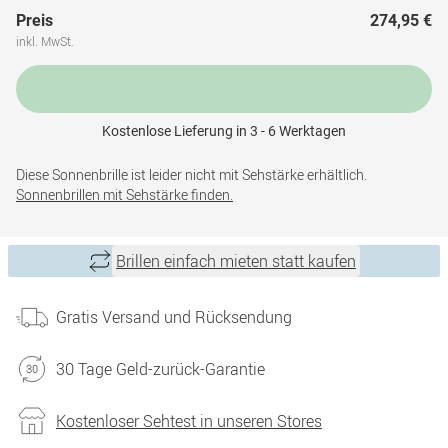
Preis
274,95 €
inkl. MwSt.
Kostenlose Lieferung in 3 - 6 Werktagen
Diese Sonnenbrille ist leider nicht mit Sehstärke erhältlich.
Sonnenbrillen mit Sehstärke finden.
Brillen einfach mieten statt kaufen
Gratis Versand und Rücksendung
30 Tage Geld-zurück-Garantie
Kostenloser Sehtest in unseren Stores