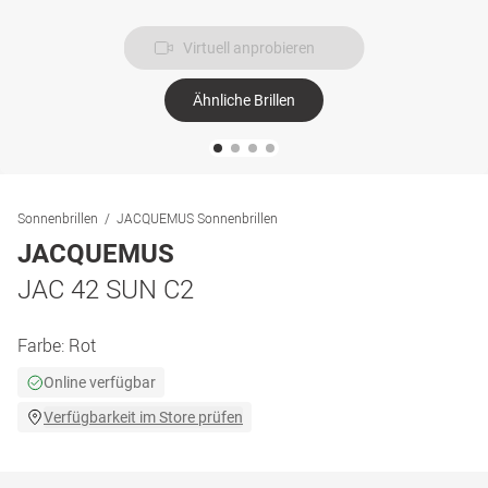
Virtuell anprobieren
Ähnliche Brillen
Sonnenbrillen
JACQUEMUS Sonnenbrillen
JACQUEMUS
JAC 42 SUN C2
Farbe:
Rot
Online verfügbar
Verfügbarkeit im Store prüfen