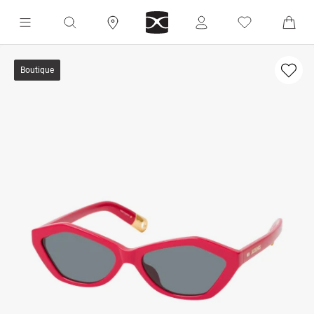
Boutique