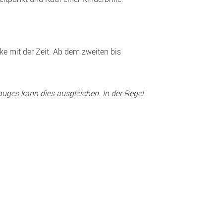
e mit der Zeit. Ab dem zweiten bis 
auges kann dies ausgleichen. In der Regel 