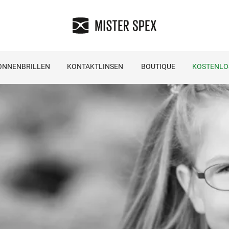
ONNENBRILLEN
KONTAKTLINSEN
BOUTIQUE
KOSTENLO