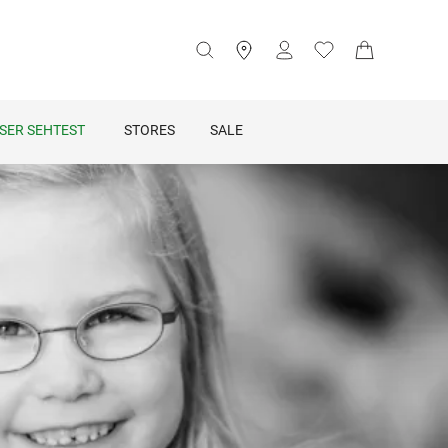
SER SEHTEST
STORES
SALE