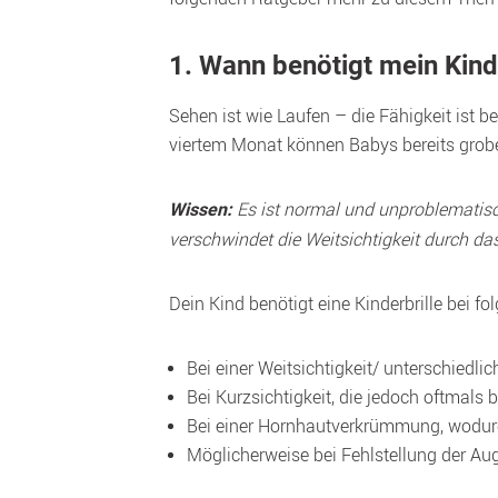
1. Wann benötigt mein Kind 
Sehen ist wie Laufen – die Fähigkeit ist 
 Es ist normal und unproblematisch
Wissen:
verschwindet die Weitsichtigkeit durch d
Dein Kind benötigt eine Kinderbrille bei 
Bei einer Weitsichtigkeit/ unterschiedli
Bei Kurzsichtigkeit, die jedoch oftmals
Bei einer Hornhautverkrümmung, wodurch
Möglicherweise bei Fehlstellung der Au