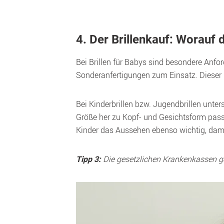
4. Der Brillenkauf: Worauf d
Bei Brillen für Babys sind besondere Anf
Sonderanfertigungen zum Einsatz. Dieser h
Bei Kinderbrillen bzw. Jugendbrillen unter
Größe her zu Kopf- und Gesichtsform passen
Kinder das Aussehen ebenso wichtig, damit 
 Die gesetzlichen Krankenkassen g
Tipp 3: