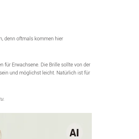
n, denn oftmals kommen hier 
für Erwachsene. Die Brille sollte von der 
in und möglichst leicht. Natürlich ist für 
u.