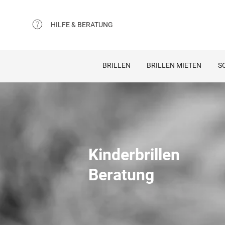
HILFE & BERATUNG
BRILLEN
BRILLEN MIETEN
S
Kinderbrillen
Beratung