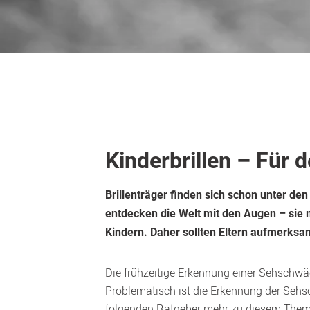
Kinderbrillen – Für 
Brillenträger finden sich schon unter de
entdecken die Welt mit den Augen – sie 
Kindern. Daher sollten Eltern aufmerksa
Die frühzeitige Erkennung einer Sehschwä
Problematisch ist die Erkennung der Sehs