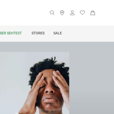
SER SEHTEST
STORES
SALE