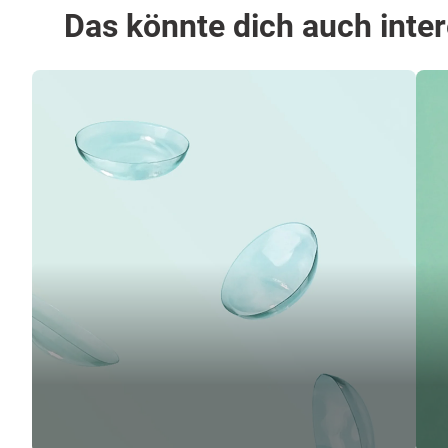
Das könnte dich auch inte