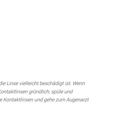
ie Linse vielleicht beschädigt ist. Wenn 
Kontaktlinsen gründlich, spüle und 
die Kontaktlinsen und gehe zum Augenarzt 