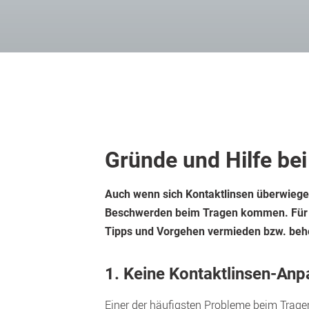
Gründe und Hilfe be
Auch wenn sich Kontaktlinsen überwiegen
Beschwerden beim Tragen kommen. Für di
Tipps und Vorgehen vermieden bzw. be
1. Keine Kontaktlinsen-Anp
Einer der häufigsten Probleme beim Tragen