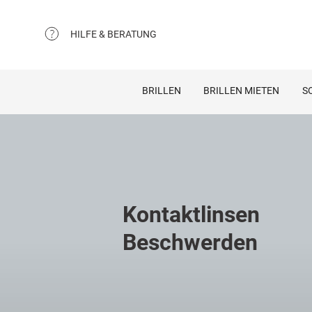
HILFE & BERATUNG
BRILLEN
BRILLEN MIETEN
S
Kontaktlinsen
Beschwerden