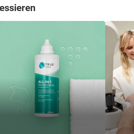
ressieren