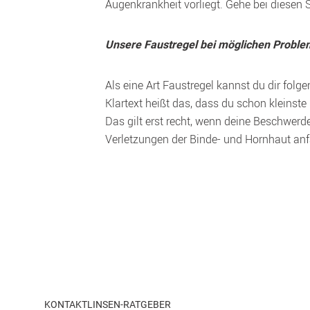
Unsere Faustregel bei möglichen Proble
Als eine Art Faustregel kannst du dir fol
Klartext heißt das, dass du schon kleinst
Das gilt erst recht, wenn deine Beschwerd
Verletzungen der Binde- und Hornhaut anf
KONTAKTLINSEN-RATGEBER