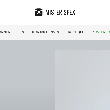
ONNENBRILLEN
KONTAKTLINSEN
BOUTIQUE
KOSTENLO