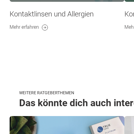
Kontaktlinsen und Allergien
Kon
Mehr erfahren
Mehr
WEITERE RATGEBERTHEMEN
Das könnte dich auch inte