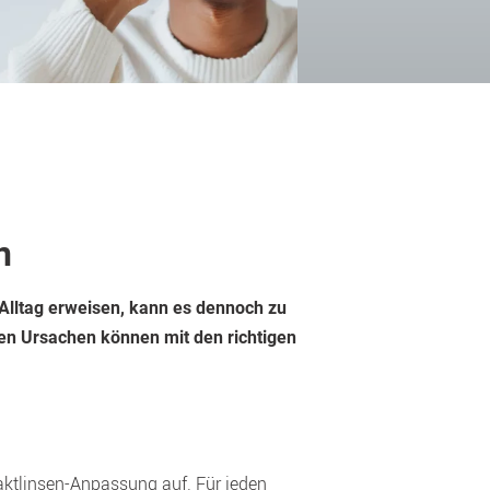
n
Alltag erweisen, kann es dennoch zu 
 Ursachen können mit den richtigen 
aktlinsen-Anpassung auf. Für jeden 