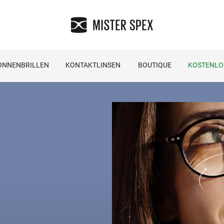
ONNENBRILLEN
KONTAKTLINSEN
BOUTIQUE
KOSTENLO