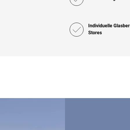
Individuelle Glasber
Stores