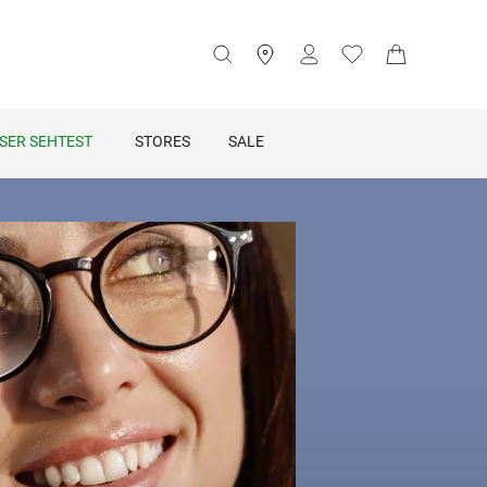
SER SEHTEST
STORES
SALE