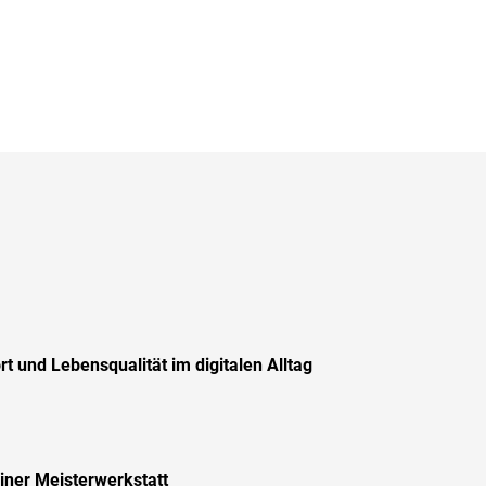
 und Lebensqualität im digitalen Alltag
liner Meisterwerkstatt