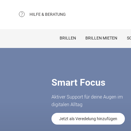
HILFE & BERATUNG
BRILLEN
BRILLEN MIETEN
S
Smart Focus
Aktiver Support für deine Augen im
digitalen Alltag
Jetzt als Veredelung hinzufügen