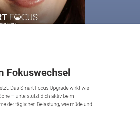
en Fokuswechsel
tzt. Das Smart Focus Upgrade wirkt wie  
one – unterstützt dich aktiv beim 
 der täglichen Belastung, wie müde und 