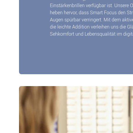
Einstärkenbrillen verfügbar ist. Unsere 
heben hervor, dass Smart Focus den Str
Augen spürbar verringert. Mit dem akti
die leichte Addition verleihen uns die G
Sehkomfort und Lebensqualität im digita