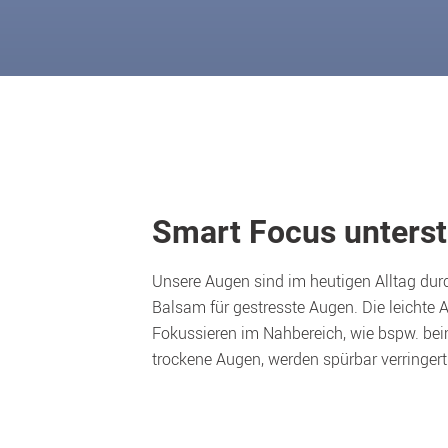
Smart Focus unterst
Unsere Augen sind im heutigen Alltag dur
Balsam für gestresste Augen. Die leichte 
Fokussieren im Nahbereich, wie bspw. be
trockene Augen, werden spürbar verringert