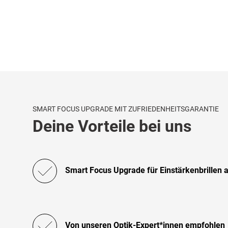
SMART FOCUS UPGRADE MIT ZUFRIEDENHEITSGARANTIE
Deine Vorteile bei uns
Smart Focus Upgrade für Einstärkenbrillen 
Von unseren Optik-Expert*innen empfohlen