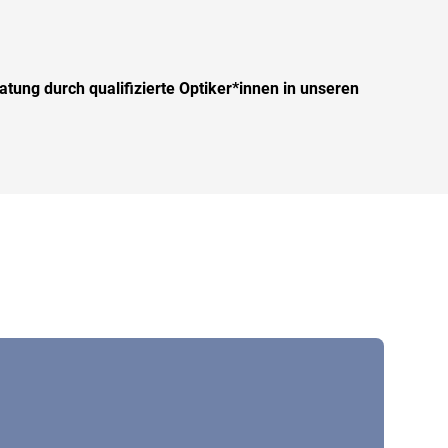
atung durch qualifizierte Optiker*innen in unseren