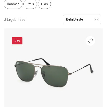
Rahmen
Preis
Glas
3 Ergebnisse
-25%