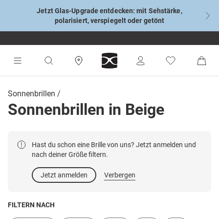
Jetzt Glas-Upgrade entdecken: mit Sehstärke,
polarisiert, verspiegelt oder getönt
Sonnenbrillen
Sonnenbrillen in Beige
Hast du schon eine Brille von uns? Jetzt anmelden und
nach deiner Größe filtern.
Jetzt anmelden
Verbergen
FILTERN NACH