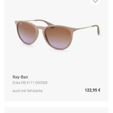
Ray-Ban
Erika RB 4171 600068
122,95 €
auch mit Sehstärke