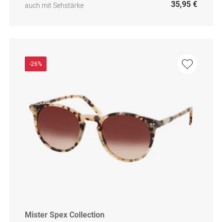
35,95 €
auch mit Sehstärke
-26%
Mister Spex Collection