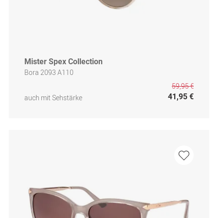
Mister Spex Collection
Bora 2093 A110
59,95 €
41,95 €
auch mit Sehstärke