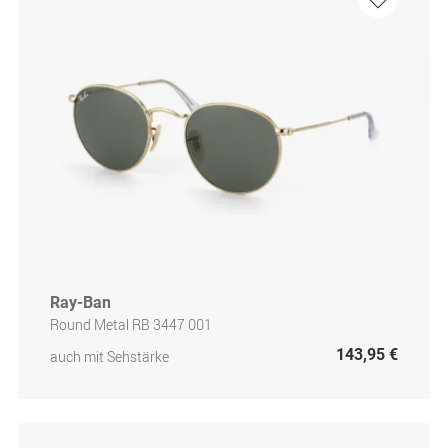
Ray-Ban
Round Metal RB 3447 001
143,95 €
auch mit Sehstärke