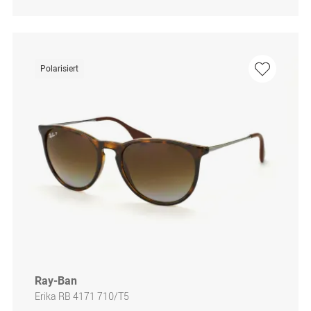
Polarisiert
Ray-Ban
Erika RB 4171 710/T5