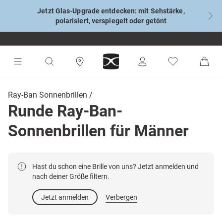
Jetzt Glas-Upgrade entdecken: mit Sehstärke,
polarisiert, verspiegelt oder getönt
Ray-Ban Sonnenbrillen
Runde Ray-Ban-
Sonnenbrillen für Männer
Hast du schon eine Brille von uns? Jetzt anmelden und
nach deiner Größe filtern.
Jetzt anmelden
Verbergen