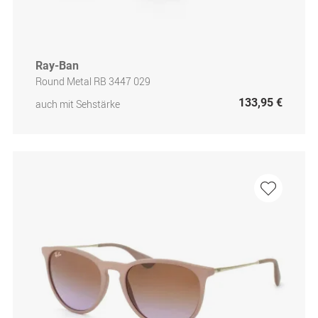
Ray-Ban
Round Metal RB 3447 029
133,95 €
auch mit Sehstärke