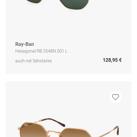
Ray-Ban
Hexagonal RB 3548N 001 L
128,95 €
auch mit Sehstärke