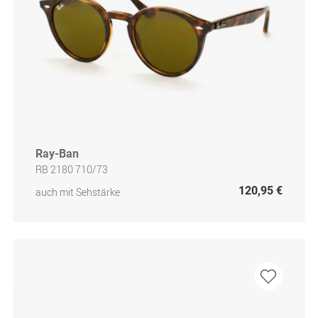
Ray-Ban
RB 2180 710/73
120,95 €
auch mit Sehstärke