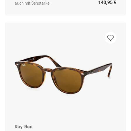
140,95 €
auch mit Sehstärke
Ray-Ban