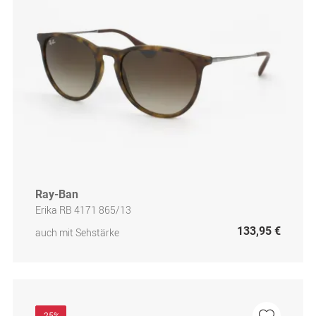
Ray-Ban
Erika RB 4171 865/13
133,95 €
auch mit Sehstärke