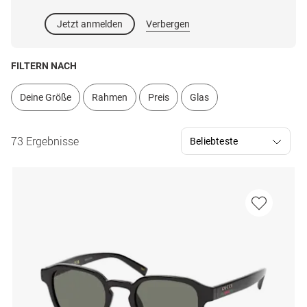
Jetzt anmelden
Verbergen
FILTERN NACH
Deine Größe
Rahmen
Preis
Glas
73 Ergebnisse