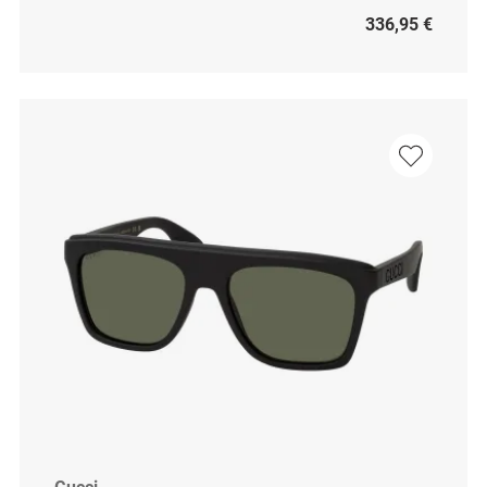
336,95 €