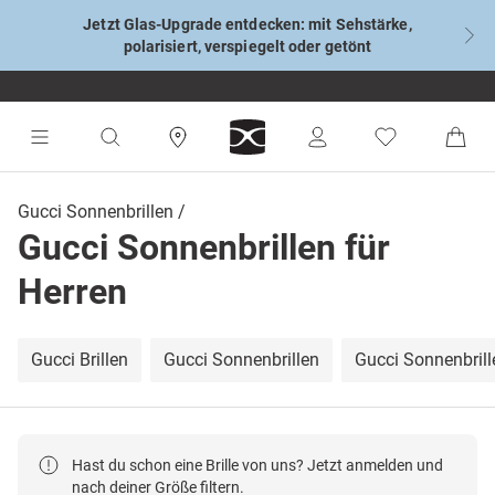
Jetzt Glas-Upgrade entdecken: mit Sehstärke,
polarisiert, verspiegelt oder getönt
Gucci Sonnenbrillen
Gucci Sonnenbrillen für
Herren
Gucci Brillen
Gucci Sonnenbrillen
Gucci Sonnenbril
Hast du schon eine Brille von uns? Jetzt anmelden und
nach deiner Größe filtern.