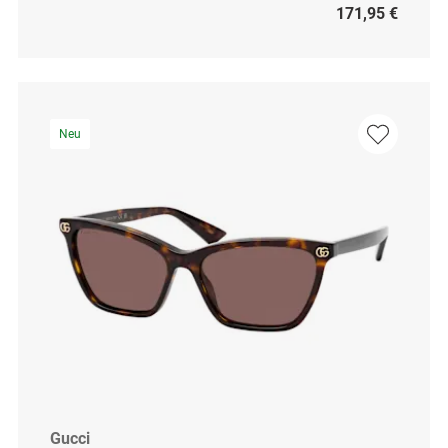
171,95 €
Neu
Gucci