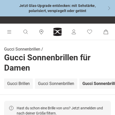
Jetzt Glas-Upgrade entdecken: mit Sehstärke,
polarisiert, verspiegelt oder getönt
Gucci Sonnenbrillen
Gucci Sonnenbrillen für
Damen
Gucci Brillen
Gucci Sonnenbrillen
Gucci Sonnenbril
Hast du schon eine Brille von uns? Jetzt anmelden und
nach deiner Größe filtern.