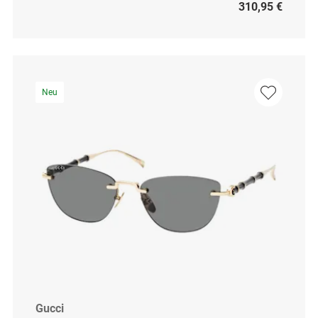
310,95 €
Neu
Gucci