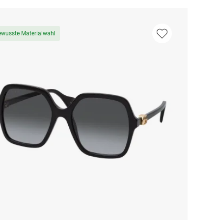
ewusste Materialwahl