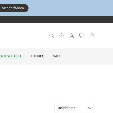
Mehr erfahren
SER SEHTEST
STORES
SALE