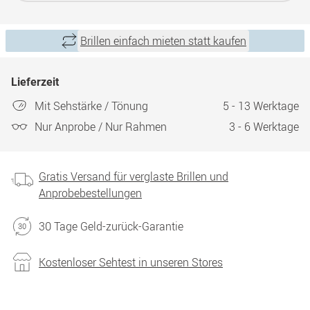
Brillen einfach mieten statt kaufen
Lieferzeit
Mit Sehstärke / Tönung
5 - 13 Werktage
Nur Anprobe / Nur Rahmen
3 - 6 Werktage
Gratis Versand für verglaste Brillen und
Anprobebestellungen
30 Tage Geld-zurück-Garantie
Kostenloser Sehtest in unseren Stores