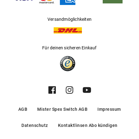
Versandmöglichkeiten
Für deinen sicheren Einkauf
AGB
Mister Spex Switch AGB
Impressum
Datenschutz
Kontaktlinsen Abo kündigen