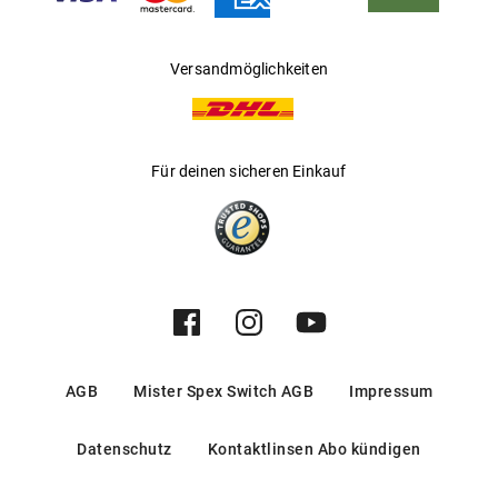
Versandmöglichkeiten
Für deinen sicheren Einkauf
AGB
Mister Spex Switch AGB
Impressum
Datenschutz
Kontaktlinsen Abo kündigen