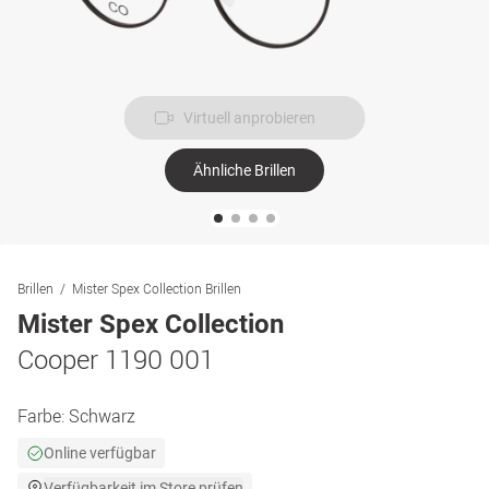
Virtuell anprobieren
Ähnliche Brillen
Brillen
Mister Spex Collection Brillen
Mister Spex Collection
Cooper 1190 001
Farbe:
Schwarz
Online verfügbar
Verfügbarkeit im Store prüfen