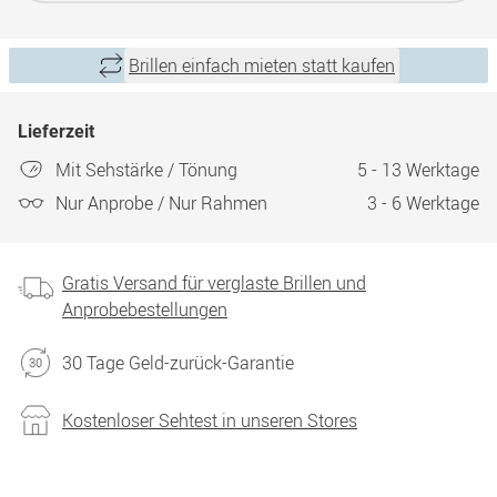
Brillen einfach mieten statt kaufen
Lieferzeit
Mit Sehstärke / Tönung
5 - 13 Werktage
Nur Anprobe / Nur Rahmen
3 - 6 Werktage
Gratis Versand für verglaste Brillen und
Anprobebestellungen
30 Tage Geld-zurück-Garantie
Kostenloser Sehtest in unseren Stores