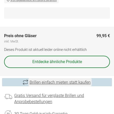
Preis ohne Gläser
99,95 €
inkl. MwSt.
Dieses Produkt ist aktuell leider online nicht erhältlich
Entdecke ähnliche Produkte
Brillen einfach mieten statt kaufen
Gratis Versand für verglaste Brillen und
Anprobebestellungen
30 Tage Geld-zurück-Garantie