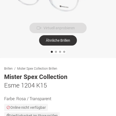
Virtuell anprobieren
Ähnliche Brillen
Brillen
Mister Spex Collection Brillen
Mister Spex Collection
Esme 1204 K15
Farbe:
Rosa / Transparent
Online nicht verfügbar
Verfügbarkeit im Store prüfen