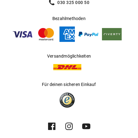
030 325 000 50
Bezahlmethoden
Versandmöglichkeiten
Für deinen sicheren Einkauf