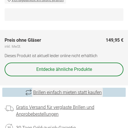
Preis ohne Gläser
149,95 €
inkl. MwSt.
Dieses Produkt ist aktuell leider online nicht erhältlich
Entdecke ähnliche Produkte
Brillen einfach mieten statt kaufen
Gratis Versand für verglaste Brillen und
Anprobebestellungen
30 Tage Geld-zurück-Garantie