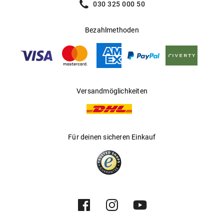
030 325 000 50
Bezahlmethoden
Versandmöglichkeiten
Für deinen sicheren Einkauf