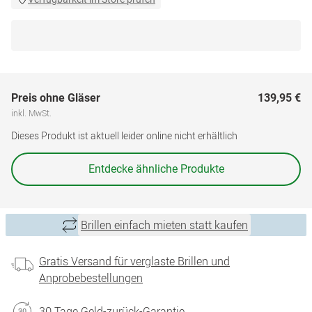
Preis ohne Gläser
139,95 €
inkl. MwSt.
Dieses Produkt ist aktuell leider online nicht erhältlich
Entdecke ähnliche Produkte
Brillen einfach mieten statt kaufen
Gratis Versand für verglaste Brillen und
Anprobebestellungen
30 Tage Geld-zurück-Garantie