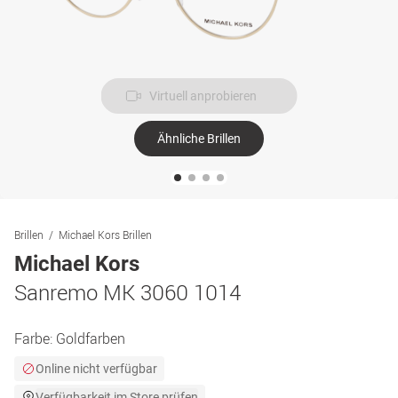
Virtuell anprobieren
Ähnliche Brillen
Brillen
Michael Kors Brillen
Michael Kors
Sanremo MK 3060 1014
Farbe:
Goldfarben
Online nicht verfügbar
Verfügbarkeit im Store prüfen