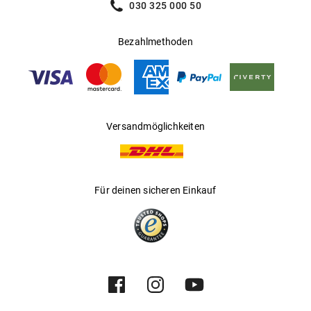
030 325 000 50
Bezahlmethoden
Versandmöglichkeiten
Für deinen sicheren Einkauf