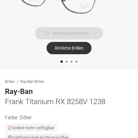
Virtuell anprobieren
Ähnliche Brillen
Brillen
Ray-Ban Brillen
Ray-Ban
Frank Titanium RX 8258V 1238
Farbe:
Silber
Online nicht verfügbar
Verfügbarkeit im Store prüfen