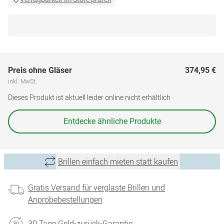
Preis ohne Gläser
374,95 €
inkl. MwSt.
Dieses Produkt ist aktuell leider online nicht erhältlich
Entdecke ähnliche Produkte
Brillen einfach mieten statt kaufen
Gratis Versand für verglaste Brillen und
Anprobebestellungen
30 Tage Geld-zurück-Garantie