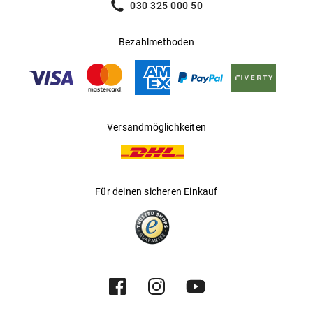
030 325 000 50
Ihnen steckt!
Bezahlmethoden
Versandmöglichkeiten
Für deinen sicheren Einkauf