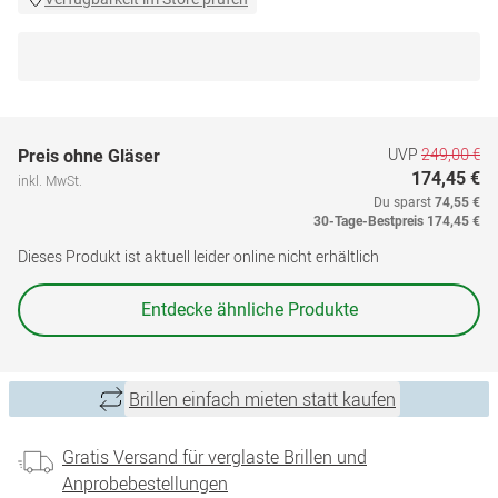
UVP
249,00 €
Preis ohne Gläser
174,45 €
inkl. MwSt.
Du sparst
74,55 €
30-Tage-Bestpreis
174,45 €
Dieses Produkt ist aktuell leider online nicht erhältlich
Entdecke ähnliche Produkte
Brillen einfach mieten statt kaufen
Gratis Versand für verglaste Brillen und
Anprobebestellungen