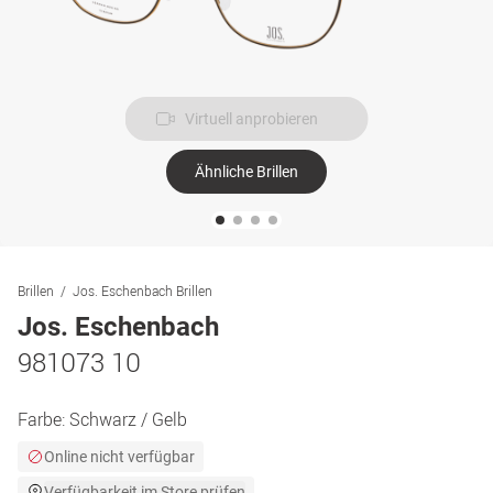
Virtuell anprobieren
Ähnliche Brillen
Brillen
Jos. Eschenbach Brillen
Jos. Eschenbach
981073 10
Farbe:
Schwarz / Gelb
Online nicht verfügbar
Verfügbarkeit im Store prüfen