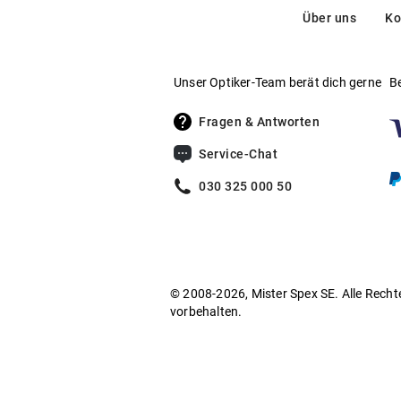
Über uns
Ko
Unser Optiker-Team berät dich gerne
B
Fragen & Antworten
Service-Chat
030 325 000 50
© 2008-2026, Mister Spex SE. Alle Recht
vorbehalten.