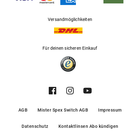
Versandmöglichkeiten
Für deinen sicheren Einkauf
AGB
Mister Spex Switch AGB
Impressum
Datenschutz
Kontaktlinsen Abo kündigen