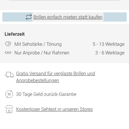
Brillen einfach mieten statt kaufen
Lieferzeit
Mit Sehstärke / Tönung
5 - 13 Werktage
Nur Anprobe / Nur Rahmen
3 - 6 Werktage
Gratis Versand für verglaste Brillen und
Anprobebestellungen
30 Tage Geld-zurück-Garantie
Kostenloser Sehtest in unseren Stores