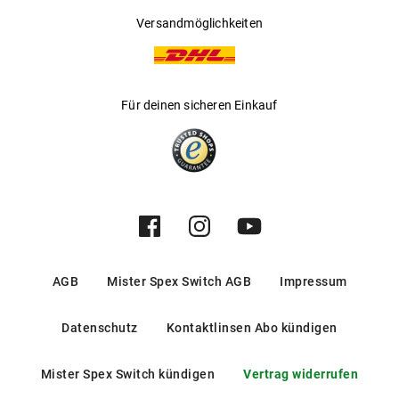
Versandmöglichkeiten
Für deinen sicheren Einkauf
AGB
Mister Spex Switch AGB
Impressum
Datenschutz
Kontaktlinsen Abo kündigen
Mister Spex Switch kündigen
Vertrag widerrufen