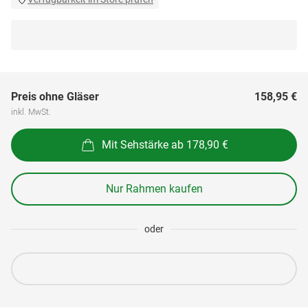
Preis ohne Gläser
158,95 €
inkl. MwSt.
Mit Sehstärke ab 178,90 €
Nur Rahmen kaufen
oder