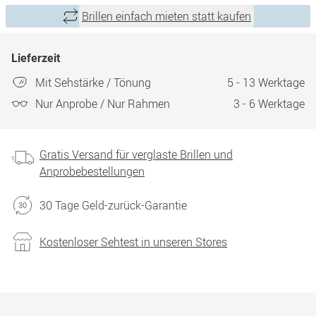
Brillen einfach mieten statt kaufen
Lieferzeit
Mit Sehstärke / Tönung
5 - 13 Werktage
Nur Anprobe / Nur Rahmen
3 - 6 Werktage
Gratis Versand für verglaste Brillen und
Anprobebestellungen
30 Tage Geld-zurück-Garantie
Kostenloser Sehtest in unseren Stores