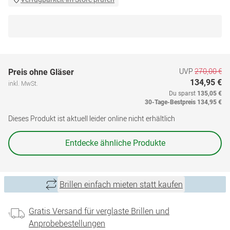
UVP
270,00 €
Preis ohne Gläser
134,95 €
inkl. MwSt.
Du sparst
135,05 €
30-Tage-Bestpreis
134,95 €
Dieses Produkt ist aktuell leider online nicht erhältlich
Entdecke ähnliche Produkte
Brillen einfach mieten statt kaufen
Gratis Versand für verglaste Brillen und
Anprobebestellungen