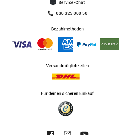
Service-Chat
030 325 000 50
Bezahlmethoden
Versandmöglichkeiten
Für deinen sicheren Einkauf