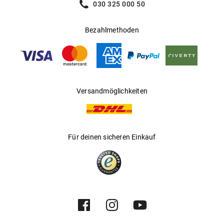
030 325 000 50
Bezahlmethoden
Versandmöglichkeiten
Für deinen sicheren Einkauf