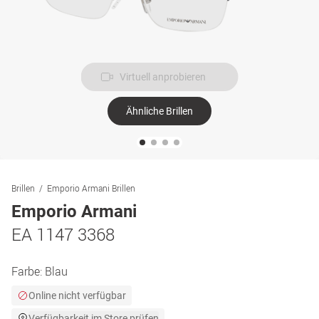
Virtuell anprobieren
Ähnliche Brillen
Brillen
Emporio Armani Brillen
Emporio Armani
EA 1147 3368
Farbe:
Blau
Online nicht verfügbar
Verfügbarkeit im Store prüfen