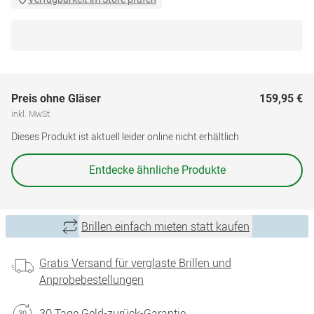
Preis ohne Gläser
159,95 €
inkl. MwSt.
Dieses Produkt ist aktuell leider online nicht erhältlich
Entdecke ähnliche Produkte
Brillen einfach mieten statt kaufen
Gratis Versand für verglaste Brillen und
Anprobebestellungen
30 Tage Geld-zurück-Garantie