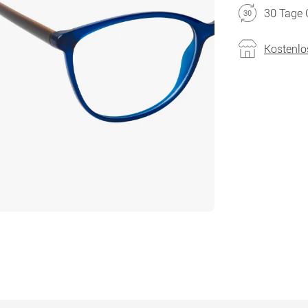
30 Tage 
Kostenlo