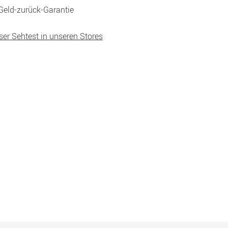
Geld-zurück-Garantie
ser Sehtest in unseren Stores