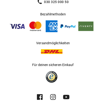
030 325 000 50
Bezahlmethoden
Versandmöglichkeiten
Für deinen sicheren Einkauf