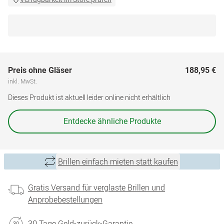
Preis ohne Gläser
188,95 €
inkl. MwSt.
Dieses Produkt ist aktuell leider online nicht erhältlich
Entdecke ähnliche Produkte
Brillen einfach mieten statt kaufen
Gratis Versand für verglaste Brillen und
Anprobebestellungen
30 Tage Geld-zurück-Garantie