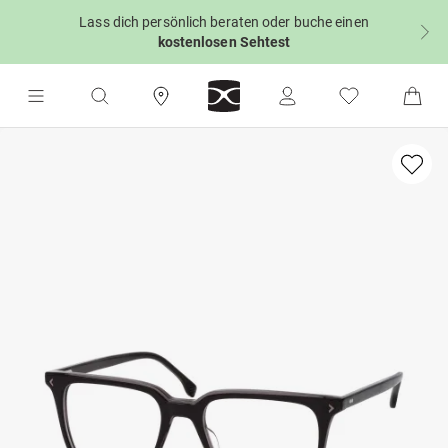
Lass dich persönlich beraten oder buche einen
kostenlosen Sehtest