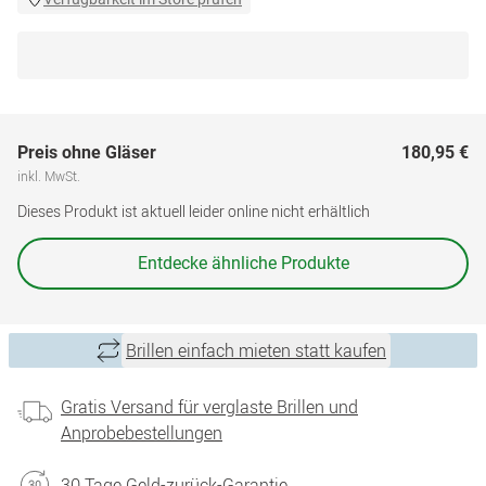
Preis ohne Gläser
180,95 €
inkl. MwSt.
Dieses Produkt ist aktuell leider online nicht erhältlich
Entdecke ähnliche Produkte
Brillen einfach mieten statt kaufen
Gratis Versand für verglaste Brillen und
Anprobebestellungen
30 Tage Geld-zurück-Garantie