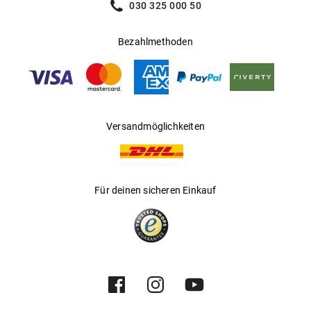
030 325 000 50
Bezahlmethoden
Versandmöglichkeiten
Für deinen sicheren Einkauf