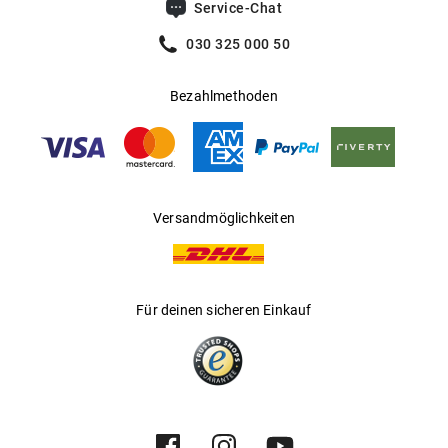
Service-Chat
030 325 000 50
Bezahlmethoden
Versandmöglichkeiten
Für deinen sicheren Einkauf