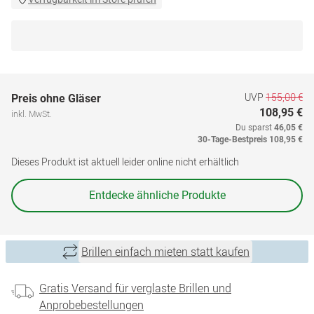
UVP
155,00 €
Preis ohne Gläser
108,95 €
inkl. MwSt.
Du sparst
46,05 €
30-Tage-Bestpreis
108,95 €
Dieses Produkt ist aktuell leider online nicht erhältlich
Entdecke ähnliche Produkte
Brillen einfach mieten statt kaufen
Gratis Versand für verglaste Brillen und
Anprobebestellungen