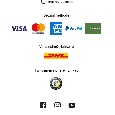
030 325 000 50
Bezahlmethoden
Versandmöglichkeiten
Für deinen sicheren Einkauf