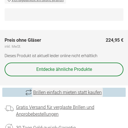
Preis ohne Gläser
224,95 €
inkl. MwSt.
Dieses Produkt ist aktuell leider online nicht erhältlich
Entdecke ähnliche Produkte
Brillen einfach mieten statt kaufen
Gratis Versand für verglaste Brillen und
Anprobebestellungen
30 Tage Geld-zurück-Garantie