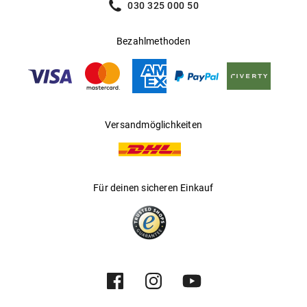
030 325 000 50
Bezahlmethoden
Versandmöglichkeiten
Für deinen sicheren Einkauf