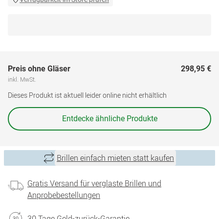
Preis ohne Gläser
298,95 €
inkl. MwSt.
Dieses Produkt ist aktuell leider online nicht erhältlich
Entdecke ähnliche Produkte
Brillen einfach mieten statt kaufen
Gratis Versand für verglaste Brillen und
Anprobebestellungen
30 Tage Geld-zurück-Garantie