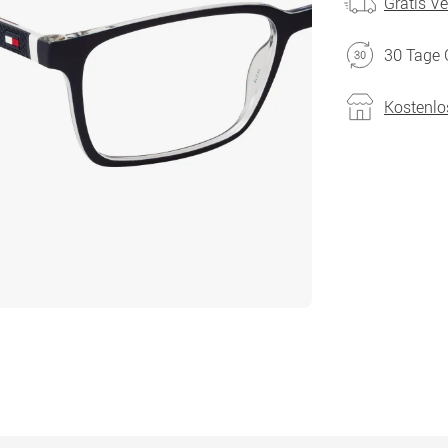
Gratis V
30 Tage 
Kostenlo