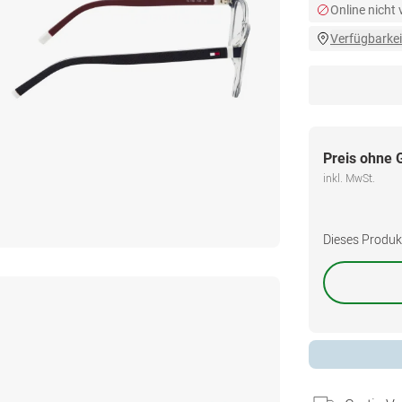
Online nicht
Verfügbarkei
Preis ohne 
inkl. MwSt.
Dieses Produkt 