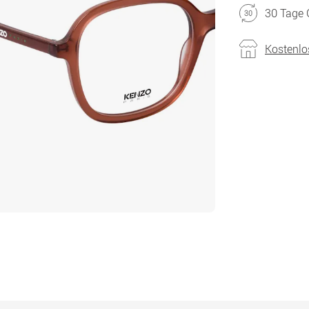
30 Tage 
Kostenlo