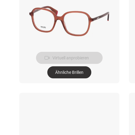
Virtuell anprobieren
Ähnliche Brillen