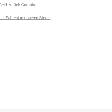
Geld-zurück-Garantie
ser Sehtest in unseren Stores