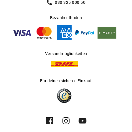
030 325 000 50
Bezahlmethoden
Versandmöglichkeiten
Für deinen sicheren Einkauf