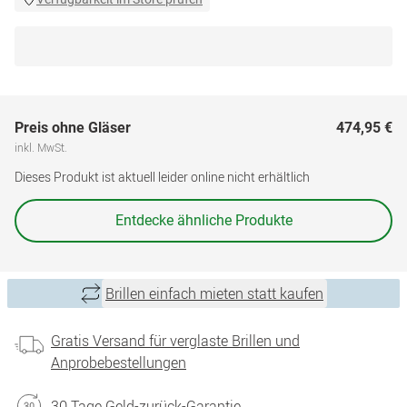
Preis ohne Gläser
474,95 €
inkl. MwSt.
Dieses Produkt ist aktuell leider online nicht erhältlich
Entdecke ähnliche Produkte
Brillen einfach mieten statt kaufen
Gratis Versand für verglaste Brillen und
Anprobebestellungen
30 Tage Geld-zurück-Garantie