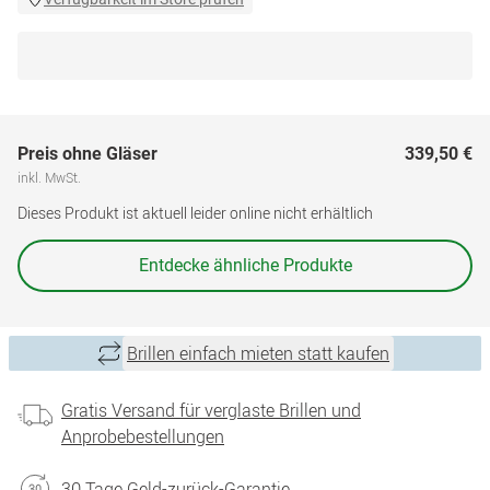
Preis ohne Gläser
339,50 €
inkl. MwSt.
Dieses Produkt ist aktuell leider online nicht erhältlich
Entdecke ähnliche Produkte
Brillen einfach mieten statt kaufen
Gratis Versand für verglaste Brillen und
Anprobebestellungen
30 Tage Geld-zurück-Garantie