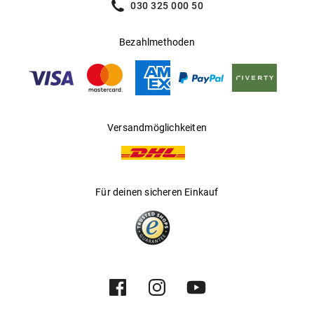
030 325 000 50
Bezahlmethoden
Versandmöglichkeiten
Für deinen sicheren Einkauf