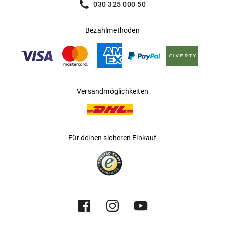
030 325 000 50
Bezahlmethoden
Versandmöglichkeiten
Für deinen sicheren Einkauf