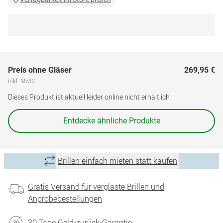
Preis ohne Gläser
269,95 €
inkl. MwSt.
Dieses Produkt ist aktuell leider online nicht erhältlich
Entdecke ähnliche Produkte
Brillen einfach mieten statt kaufen
Gratis Versand für verglaste Brillen und
Anprobebestellungen
30 Tage Geld-zurück-Garantie