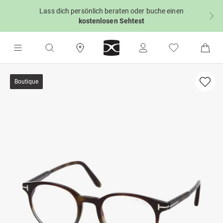
Lass dich persönlich beraten oder buche einen
kostenlosen Sehtest
Boutique