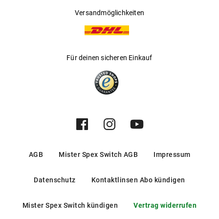
Versandmöglichkeiten
Für deinen sicheren Einkauf
AGB
Mister Spex Switch AGB
Impressum
Datenschutz
Kontaktlinsen Abo kündigen
Mister Spex Switch kündigen
Vertrag widerrufen