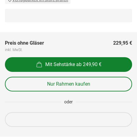
Preis ohne Gläser
229,95 €
inkl. MwSt.
Mit Sehstärke ab 249,90 €
Nur Rahmen kaufen
oder