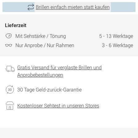
Brillen einfach mieten statt kaufen
Lieferzeit
Mit Sehstärke / Tönung
5 - 13 Werktage
Nur Anprobe / Nur Rahmen
3 - 6 Werktage
Gratis Versand für verglaste Brillen und
Anprobebestellungen
30 Tage Geld-zurück-Garantie
Kostenloser Sehtest in unseren Stores