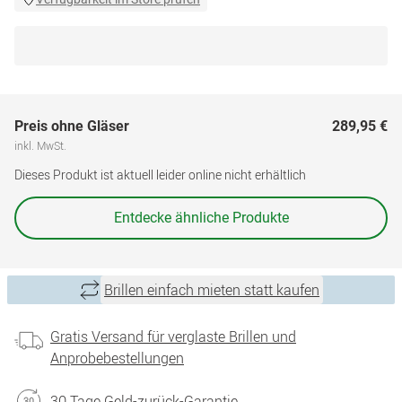
Preis ohne Gläser
289,95 €
inkl. MwSt.
Dieses Produkt ist aktuell leider online nicht erhältlich
Entdecke ähnliche Produkte
Brillen einfach mieten statt kaufen
Gratis Versand für verglaste Brillen und
Anprobebestellungen
30 Tage Geld-zurück-Garantie