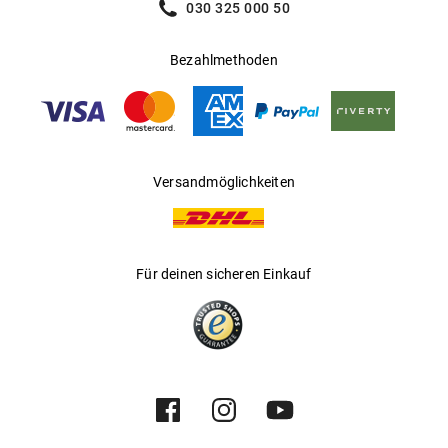
030 325 000 50
Bezahlmethoden
Versandmöglichkeiten
Für deinen sicheren Einkauf