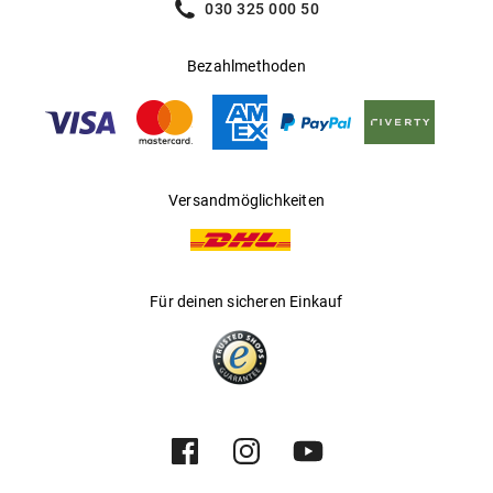
030 325 000 50
Bezahlmethoden
Versandmöglichkeiten
Für deinen sicheren Einkauf