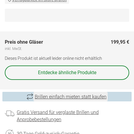
Preis ohne Gläser
199,95 €
inkl. MwSt.
Dieses Produkt ist aktuell leider online nicht erhältlich
Entdecke ähnliche Produkte
Brillen einfach mieten statt kaufen
Gratis Versand für verglaste Brillen und
Anprobebestellungen
30 Tage Geld-zurück-Garantie