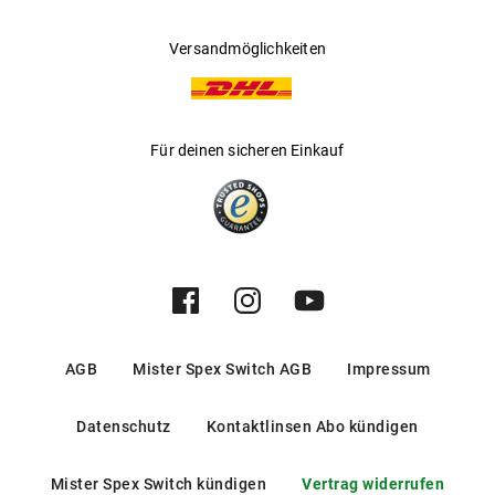
Versandmöglichkeiten
Für deinen sicheren Einkauf
AGB
Mister Spex Switch AGB
Impressum
Datenschutz
Kontaktlinsen Abo kündigen
Mister Spex Switch kündigen
Vertrag widerrufen