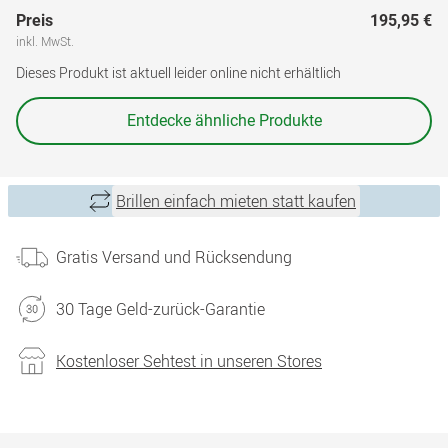
Preis
195,95 €
inkl. MwSt.
Dieses Produkt ist aktuell leider online nicht erhältlich
Entdecke ähnliche Produkte
Brillen einfach mieten statt kaufen
Gratis Versand und Rücksendung
30 Tage Geld-zurück-Garantie
Kostenloser Sehtest in unseren Stores