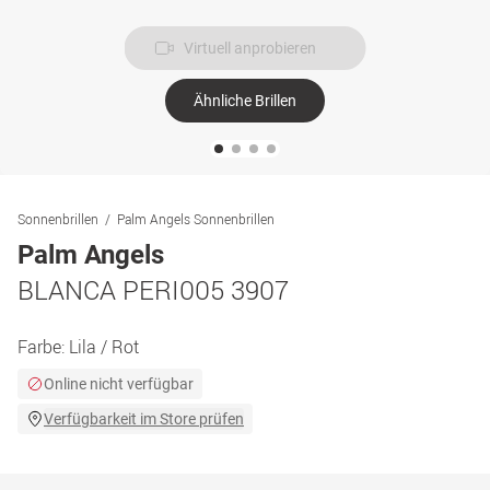
Virtuell anprobieren
Ähnliche Brillen
Sonnenbrillen
Palm Angels Sonnenbrillen
Palm Angels
BLANCA PERI005 3907
Farbe:
Lila / Rot
Online nicht verfügbar
Verfügbarkeit im Store prüfen