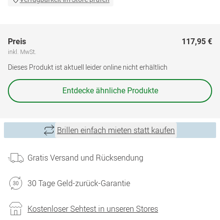
Preis
117,95 €
inkl. MwSt.
Dieses Produkt ist aktuell leider online nicht erhältlich
Entdecke ähnliche Produkte
Brillen einfach mieten statt kaufen
Gratis Versand und Rücksendung
30 Tage Geld-zurück-Garantie
Kostenloser Sehtest in unseren Stores