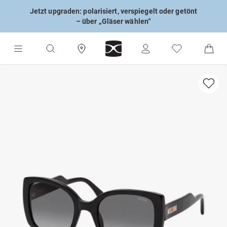
Jetzt upgraden: polarisiert, verspiegelt oder getönt
– über „Gläser wählen“