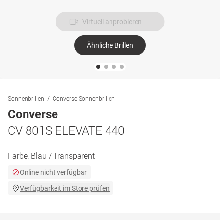
Virtuell anprobieren
Ähnliche Brillen
Sonnenbrillen
Converse Sonnenbrillen
Converse
CV 801S ELEVATE 440
Farbe:
Blau / Transparent
Online nicht verfügbar
Verfügbarkeit im Store prüfen