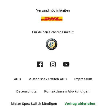
Versandmöglichkeiten
Für deinen sicheren Einkauf
AGB
Mister Spex Switch AGB
Impressum
Datenschutz
Kontaktlinsen Abo kündigen
Mister Spex Switch kündigen
Vertrag widerrufen