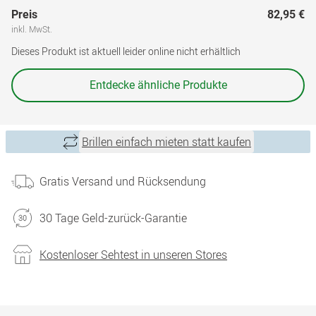
Preis
82,95 €
inkl. MwSt.
Dieses Produkt ist aktuell leider online nicht erhältlich
Entdecke ähnliche Produkte
Brillen einfach mieten statt kaufen
Gratis Versand und Rücksendung
30 Tage Geld-zurück-Garantie
Kostenloser Sehtest in unseren Stores