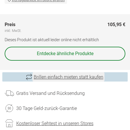
Preis
105,95 €
inkl. MwSt.
Dieses Produkt ist aktuell leider online nicht erhältlich
Entdecke ähnliche Produkte
Brillen einfach mieten statt kaufen
Gratis Versand und Rücksendung
30 Tage Geld-zurück-Garantie
Kostenloser Sehtest in unseren Stores