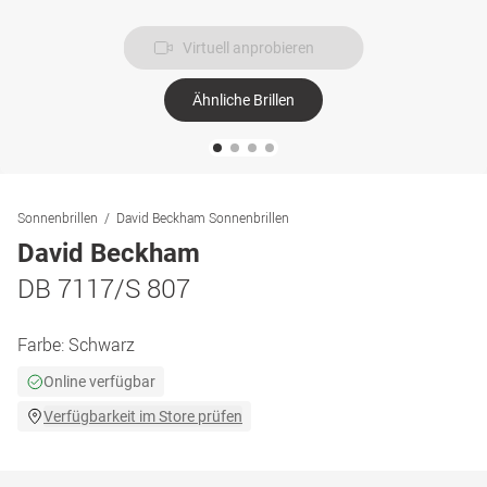
Virtuell anprobieren
Ähnliche Brillen
Sonnenbrillen
David Beckham Sonnenbrillen
David Beckham
DB 7117/S 807
Farbe:
Schwarz
Online verfügbar
Verfügbarkeit im Store prüfen