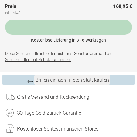
Preis
160,95 €
inkl. MwSt.
Kostenlose Lieferung in 3 - 6 Werktagen
Diese Sonnenbrille ist leider nicht mit Sehstärke erhältlich.
Sonnenbrillen mit Sehstärke finden.
Brillen einfach mieten statt kaufen
Gratis Versand und Rücksendung
30 Tage Geld-zurück-Garantie
Kostenloser Sehtest in unseren Stores