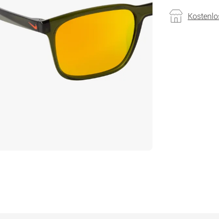
Kostenlo