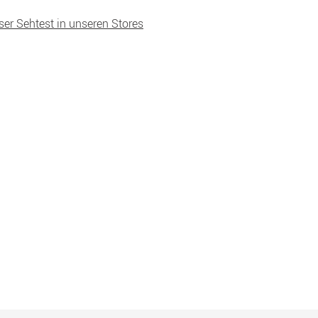
ser Sehtest in unseren Stores