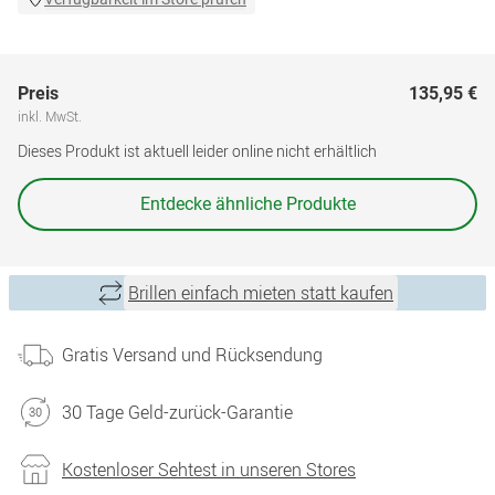
Preis
135,95 €
inkl. MwSt.
Dieses Produkt ist aktuell leider online nicht erhältlich
Entdecke ähnliche Produkte
Brillen einfach mieten statt kaufen
Gratis Versand und Rücksendung
30 Tage Geld-zurück-Garantie
Kostenloser Sehtest in unseren Stores