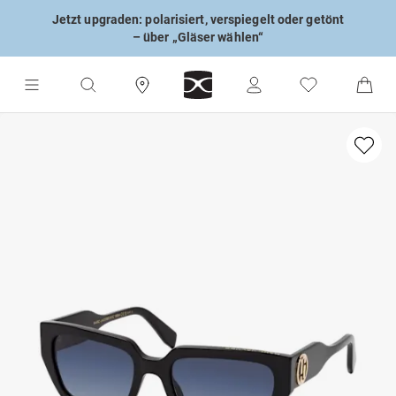
Jetzt upgraden: polarisiert, verspiegelt oder getönt
– über „Gläser wählen“