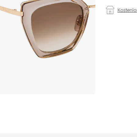
Kostenlo