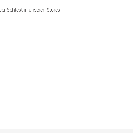
ser Sehtest in unseren Stores