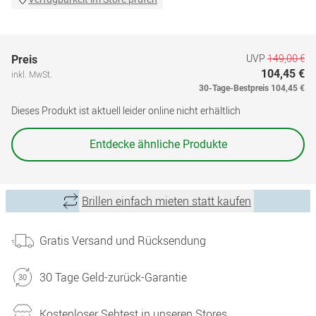
UVP
149,00 €
Preis
104,45 €
inkl. MwSt.
30-Tage-Bestpreis
104,45 €
Dieses Produkt ist aktuell leider online nicht erhältlich
Entdecke ähnliche Produkte
Brillen einfach mieten statt kaufen
Gratis Versand und Rücksendung
30 Tage Geld-zurück-Garantie
Kostenloser Sehtest in unseren Stores