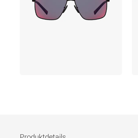
Produktdetails