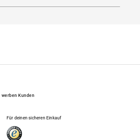
 werben Kunden
Für deinen sicheren Einkauf