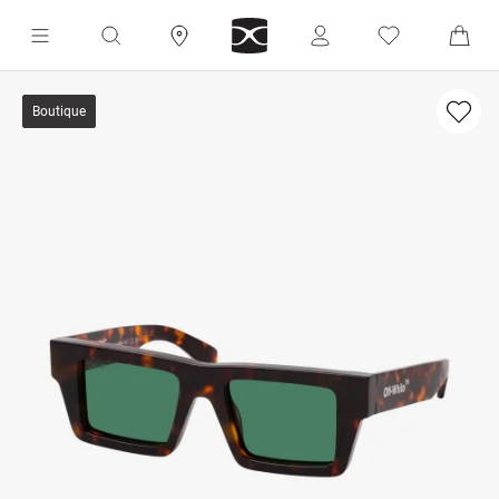
Boutique