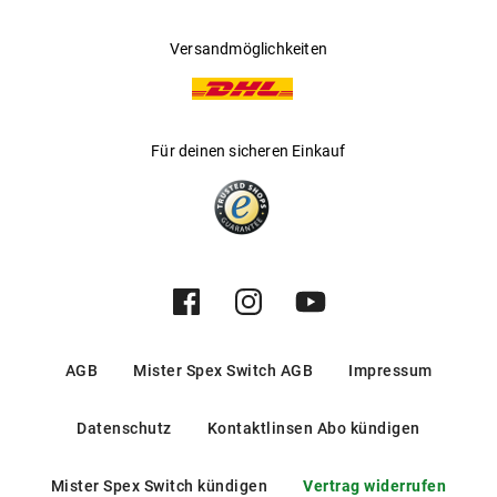
Versandmöglichkeiten
Für deinen sicheren Einkauf
AGB
Mister Spex Switch AGB
Impressum
Datenschutz
Kontaktlinsen Abo kündigen
Mister Spex Switch kündigen
Vertrag widerrufen