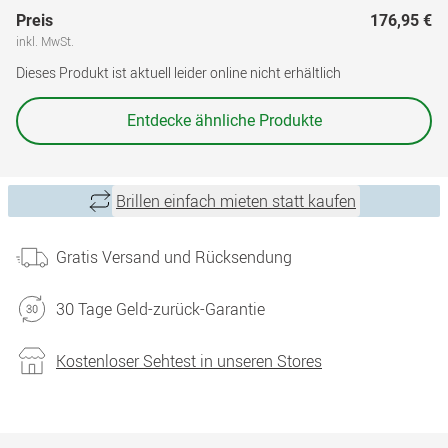
Preis
176,95 €
inkl. MwSt.
Dieses Produkt ist aktuell leider online nicht erhältlich
Entdecke ähnliche Produkte
Brillen einfach mieten statt kaufen
Gratis Versand und Rücksendung
30 Tage Geld-zurück-Garantie
Kostenloser Sehtest in unseren Stores