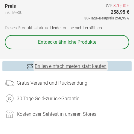
UVP
370,00 €
Preis
258,95 €
inkl. MwSt.
30-Tage-Bestpreis
258,95 €
Dieses Produkt ist aktuell leider online nicht erhältlich
Entdecke ähnliche Produkte
Brillen einfach mieten statt kaufen
Gratis Versand und Rücksendung
30 Tage Geld-zurück-Garantie
Kostenloser Sehtest in unseren Stores