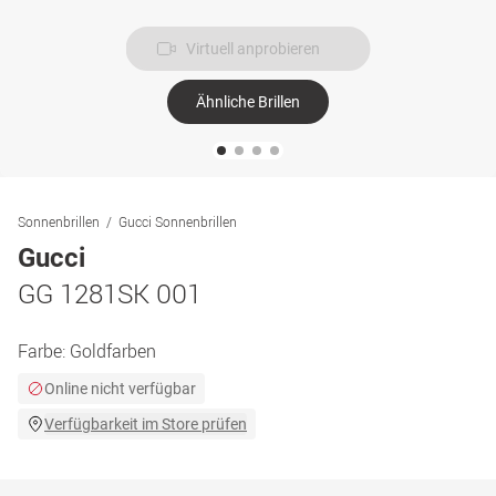
Virtuell anprobieren
Ähnliche Brillen
Sonnenbrillen
Gucci Sonnenbrillen
Gucci
GG 1281SK 001
Farbe:
Goldfarben
Online nicht verfügbar
Verfügbarkeit im Store prüfen