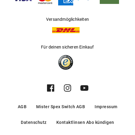
Versandmöglichkeiten
Für deinen sicheren Einkauf
AGB
Mister Spex Switch AGB
Impressum
Datenschutz
Kontaktlinsen Abo kündigen