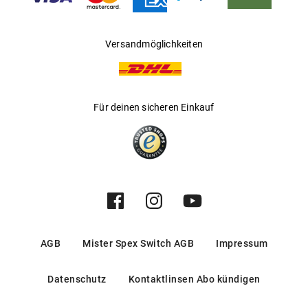
Versandmöglichkeiten
Für deinen sicheren Einkauf
AGB
Mister Spex Switch AGB
Impressum
Datenschutz
Kontaktlinsen Abo kündigen