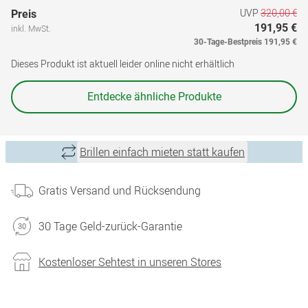
UVP
320,00 €
Preis
191,95 €
inkl. MwSt.
30-Tage-Bestpreis
191,95 €
Dieses Produkt ist aktuell leider online nicht erhältlich
Entdecke ähnliche Produkte
Brillen einfach mieten statt kaufen
Gratis Versand und Rücksendung
30 Tage Geld-zurück-Garantie
Kostenloser Sehtest in unseren Stores