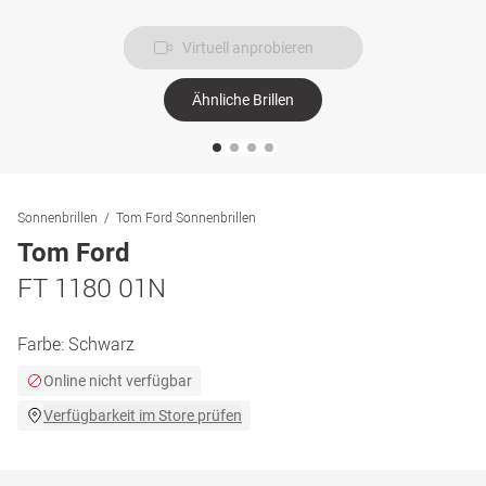
Virtuell anprobieren
Ähnliche Brillen
Sonnenbrillen
Tom Ford Sonnenbrillen
Tom Ford
FT 1180 01N
Farbe:
Schwarz
Online nicht verfügbar
Verfügbarkeit im Store prüfen